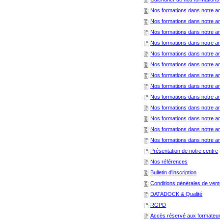
Nos formations dans notre a
Nos formations dans notre a
Nos formations dans notre a
Nos formations dans notre a
Nos formations dans notre a
Nos formations dans notre a
Nos formations dans notre an
Nos formations dans notre a
Nos formations dans notre a
Nos formations dans notre 
Nos formations dans notre an
Nos formations dans notre a
Nos formations dans notre 
Présentation de notre centre
Nos références
Bulletin d'inscription
Conditions générales de ven
DATADOCK & Qualité
RGPD
Accès réservé aux formateu