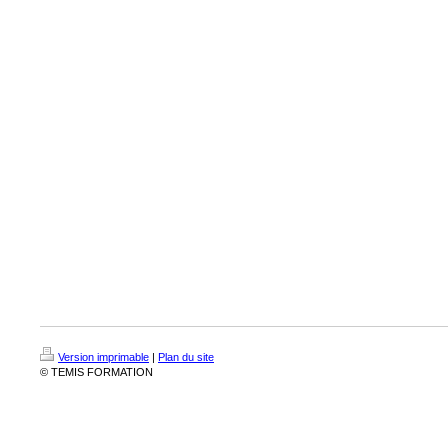
Version imprimable
|
Plan du site
© TEMIS FORMATION