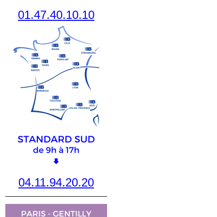
01.47.40.10.10
04.11.94.20.20