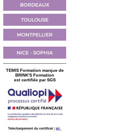
TEMIS Formation marque de
BRINK'S Formation
est certifiée par SGS
Telechargement du certificat :
ici