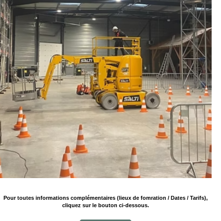
Pour toutes informations complémentaires (lieux de fomration / Dates / Tarifs),
cliquez sur le bouton ci-dessous.