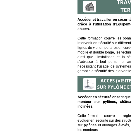
Accéder et travailler en sécurité
grâce à l’utilisation d’Équipem
chutes.
Cette formation couvre les bonn
intervenir en sécurité sur différen
lignes de vie temporaires en cor
mobile et double longe, les tech
ainsi que l’installation et la s
s’adresse à tout personnel am
nécessitant l’usage de systèmes
garantir la sécurité des interventi
Accéder en sécurité en tant que 
monteur sur pylônes, château
inclinées.
Cette formation couvre les règl
évoluer en sécurité sur des struct
sur pylônes et ouvrages élevés,
les monteurs.