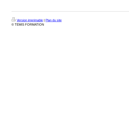
Version imprimable
|
Plan du site
© TEMIS FORMATION