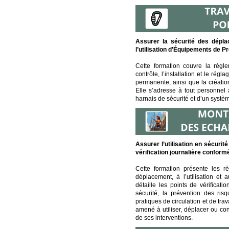
Assurer la sécurité des dépla
l’utilisation d’Équipements de Pr
Cette formation couvre la régle
contrôle, l’installation et le rég
permanente, ainsi que la création 
Elle s’adresse à tout personnel
harnais de sécurité et d’un systèm
Assurer l’utilisation en sécurit
vérification journalière conform
Cette formation présente les rè
déplacement, à l’utilisation et
détaille les points de vérificatio
sécurité, la prévention des ri
pratiques de circulation et de tra
amené à utiliser, déplacer ou co
de ses interventions.