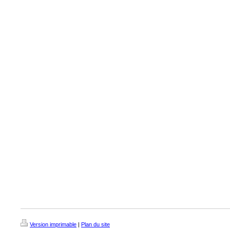
Version imprimable
|
Plan du site