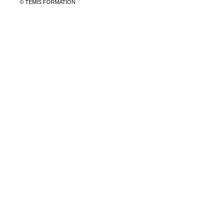
© TEMIS FORMATION