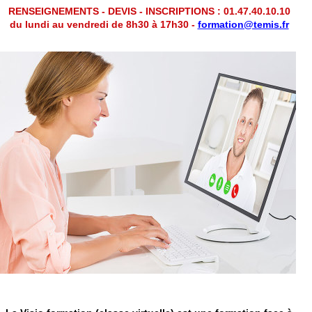
RENSEIGNEMENTS - DEVIS - INSCRIPTIONS : 01.47.40.10.10
du lundi au vendredi de 8h30 à 17h30 -
formation@temis.fr