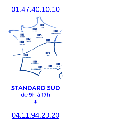
01.47.40.10.10
04.11.94.20.20