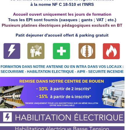
à la norme NF C 18-510 et l'INRS
Accueil ouvert uniquement les jours de formation
Tous les EPI sont fournis (casques ; gants ; VAT ; etc.)
Plusieurs platines électriques pédagogiques exclusifs en BT
Patit dejeuner d'accueil offert & parking gratuit
FORMATION DANS NOTRE ANTENNE
OU EN INTRA DANS VOS LOCAUX :
SECOURISME - HABILITATION ELECTRIQUE - AIPR - SECURITE INCENDIE