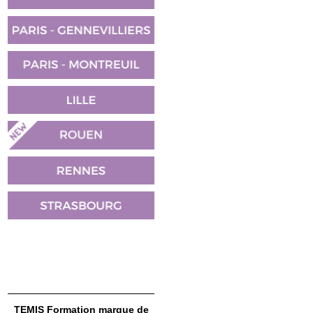
TEMIS Formation marque de