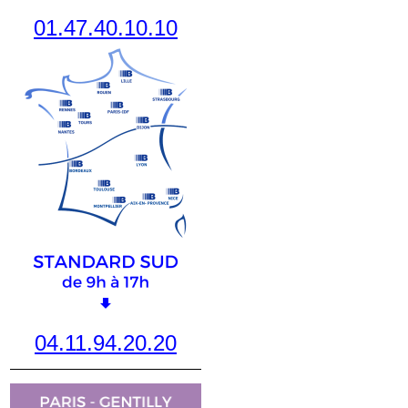
01.47.40.10.10
04.11.94.20.20