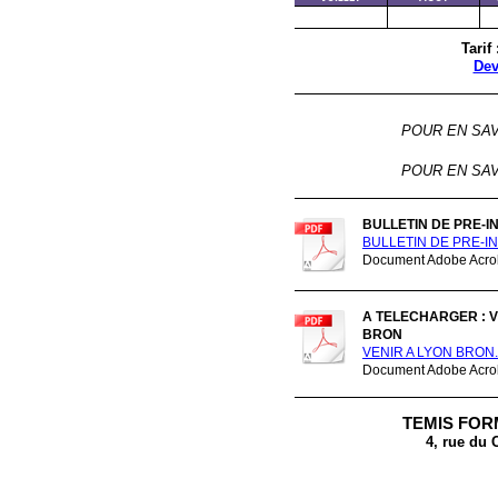
Tarif
Dev
POUR EN SAV
POUR EN SAV
BULLETIN DE PRE-I
BULLETIN DE PRE-IN
Document Adobe Acrob
A TELECHARGER : 
BRON
VENIR A LYON BRON.
Document Adobe Acrob
TEMIS FOR
4, rue du