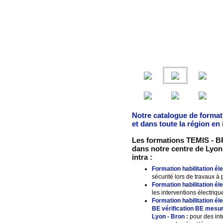
Notre catalogue de format
et dans toute la région en
Les formations TEMIS - BR
dans notre centre de Lyon 
intra :
Formation habilitation é
sécurité lors de travaux à 
Formation habilitation 
les interventions électriqu
Formation habilitation 
BE vérification BE mesur
Lyon - Bron :
pour des int