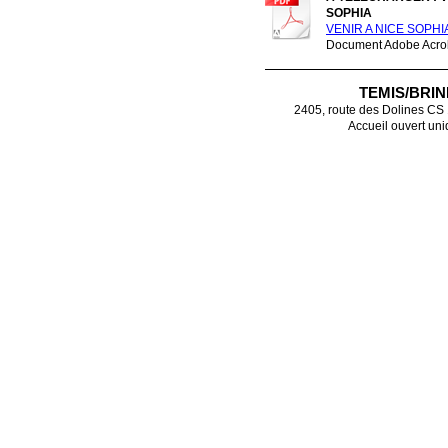
SOPHIA
VENIR A NICE SOPHIA
Document Adobe Acrob
TEMIS/BRI
2405, route des Dolines CS
Accueil ouvert uni