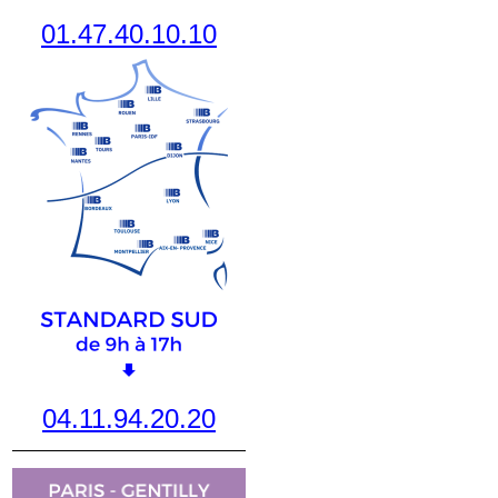
01.47.40.10.10
04.11.94.20.20