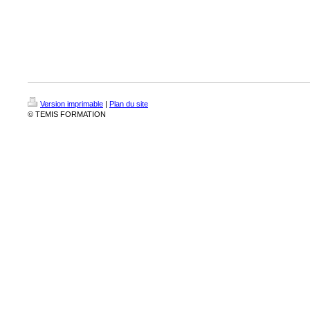
Version imprimable
|
Plan du site
© TEMIS FORMATION