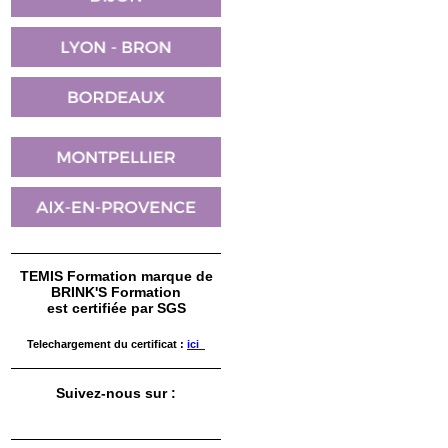
TEMIS Formation marque de
BRINK'S Formation
est certifiée par SGS
Telechargement du certificat :
ici
Suivez-nous sur :