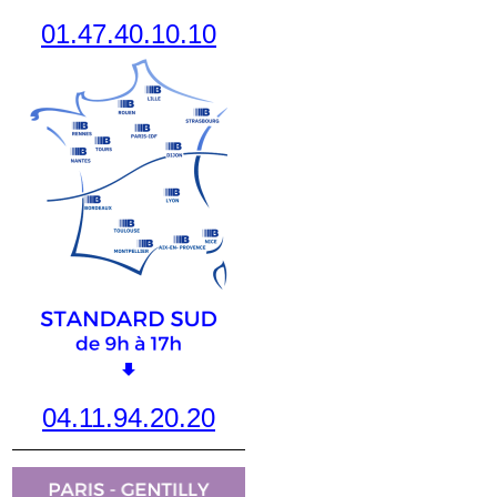
01.47.40.10.10
04.11.94.20.20